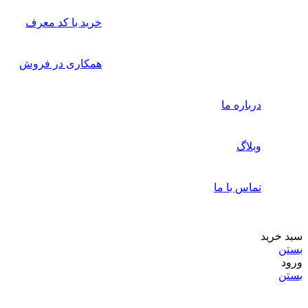
خرید با کد معرف
همکاری در فروش
درباره ما
وبلاگ
تماس با ما
سبد خرید
بستن
ورود
بستن