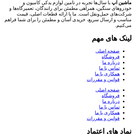
ماشین آپ
با سال‌ها تجربه در تأمین لوازم یدکی کامیون و
خودروهای سنگین، همراهی مطمئن برای رانندگان، تعمیرگاه‌ها و
شرکت‌های حمل‌ونقل است. ما با ارائه قطعات اصلی، قیمت
مناسب و ارسال سریع، خریدی آسان و مطمئن را برای شما فراهم
می‌کنیم.
لینک های مهم
صفحه اصلی
فروشگاه
درباره ما
تماس با ما
همکاری با ما
قوانین و مقررات
صفحه اصلی
فروشگاه
درباره ما
تماس با ما
همکاری با ما
قوانین و مقررات
نماد های اعتماد