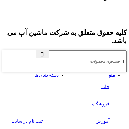
کلیه حقوق متعلق به شرکت ماشین آپ می
باشد.
منو
دسته بندی ها
خانه
فروشگاه
آموزش
ثبت نام در سایت