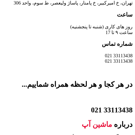
تهران، خ امیرکبیر، خ پامنار، پاساژ ولیعصر، ط سوم، واحد 306
ساعت
روز های کاری (شنبه تا پنجشنیه)
ساعت ۹ تا 17
شماره تماس
33113438 021
33113438 021
در هر کجا و هر لحظه همراه شماییم...
33113438 021
درباره
ماشین آپ