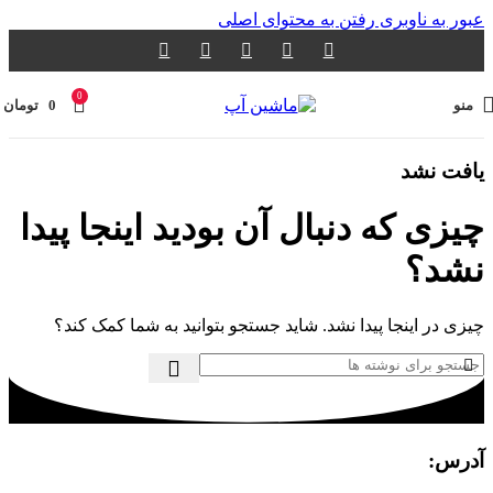
عبور به ناوبری
رفتن به محتوای اصلی
0
منو
0
تومان
یافت نشد
چیزی که دنبال آن بودید اینجا پیدا
نشد؟
چیزی در اینجا پیدا نشد. شاید جستجو بتوانید به شما کمک کند؟
آدرس: