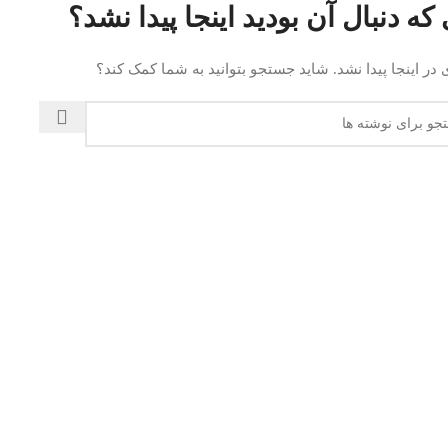
که دنبال آن بودید اینجا پیدا نشد؟
در اینجا پیدا نشد. شاید جستجو بتوانید به شما کمک کند؟