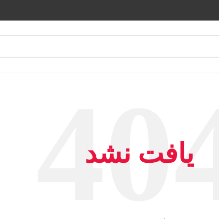
یافت نشد