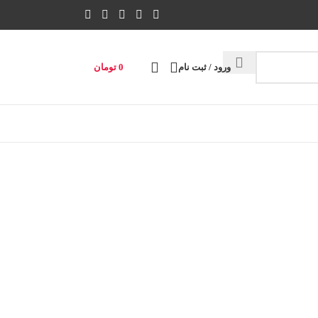
ورود / ثبت نام
0
تومان