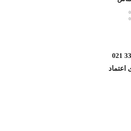
33
 اعتماد