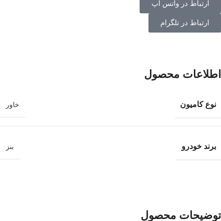
ارتباط در واتس اپ
ارتباط در تلگرام
اطلاعات محصول
نوع کامیون
خاور
برند خودرو
بنز
توضیحات محصول