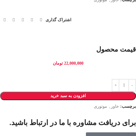
اشتراک گذاری
قیمت محصول
22,000,000
تومان
افزودن به سبد خرید
برچسب:
خاور
,
موتوری
برای دریافت مشاوره با ما در ارتباط باشید.