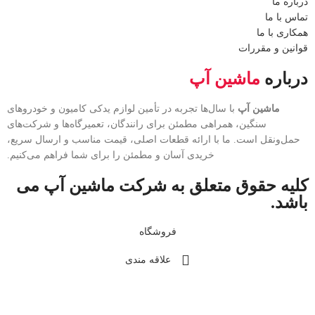
درباره ما
تماس با ما
همکاری با ما
قوانین و مقررات
درباره
ماشین آپ
ماشین آپ
با سال‌ها تجربه در تأمین لوازم یدکی کامیون و خودروهای
سنگین، همراهی مطمئن برای رانندگان، تعمیرگاه‌ها و شرکت‌های
حمل‌ونقل است. ما با ارائه قطعات اصلی، قیمت مناسب و ارسال سریع،
خریدی آسان و مطمئن را برای شما فراهم می‌کنیم.
کلیه حقوق متعلق به شرکت ماشین آپ می
باشد.
فروشگاه
علاقه مندی
سبد خرید