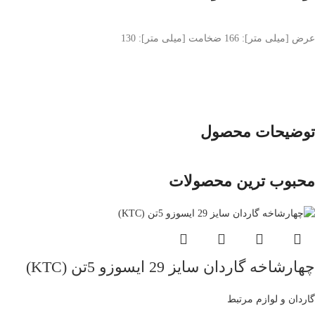
عرض [میلی متر]: 166 ضخامت [میلی متر]: 130
توضیحات محصول
محبوب ترین محصولات
چهارشاخه گاردان سایز 29 ایسوزو 5تن (KTC)
گاردان و لوازم مرتبط