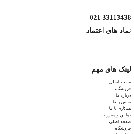
33113438 021
نماد های اعتماد
لینک های مهم
صفحه اصلی
فروشگاه
درباره ما
تماس با ما
همکاری با ما
قوانین و مقررات
صفحه اصلی
فروشگاه