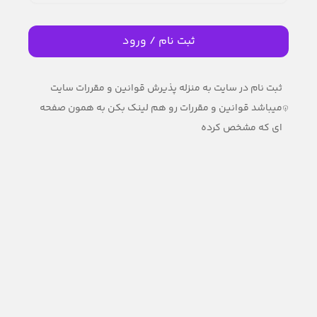
ثبت نام / ورود
ثبت نام در سایت به منزله پذیرش قوانین و مقررات سایت
میباشد قوانین و مقررات رو هم لینک بکن به همون صفحه
ای که مشخص کرده