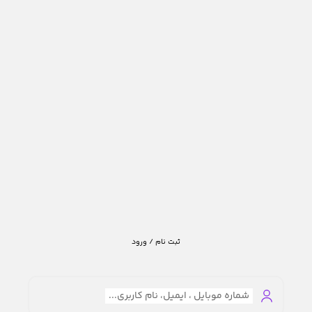
ثبت نام / ورود
شماره موبایل ، ایمیل، نام کاربری...