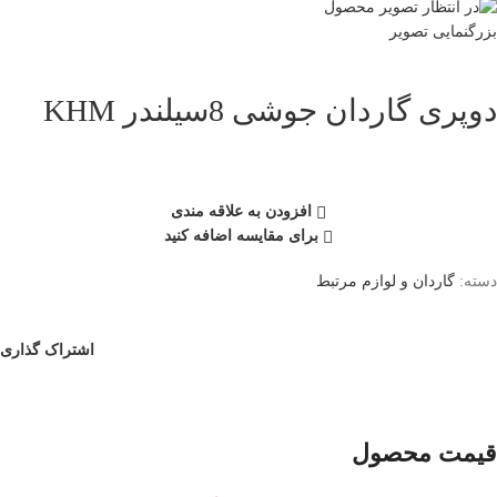
بزرگنمایی تصویر
دوپری گاردان جوشی 8سیلندر KHM
افزودن به علاقه مندی
برای مقایسه اضافه کنید
دسته:
گاردان و لوازم مرتبط
اشتراک گذاری
قیمت محصول