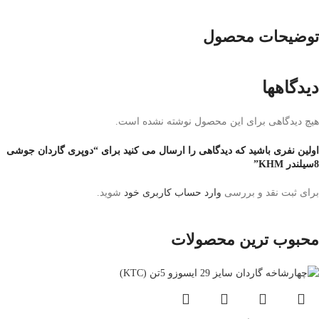
توضیحات محصول
دیدگاهها
هیچ دیدگاهی برای این محصول نوشته نشده است.
اولین نفری باشید که دیدگاهی را ارسال می کنید برای “دوپری گاردان جوشی
8سیلندر KHM”
برای ثبت نقد و بررسی
وارد حساب کاربری خود
شوید.
محبوب ترین محصولات