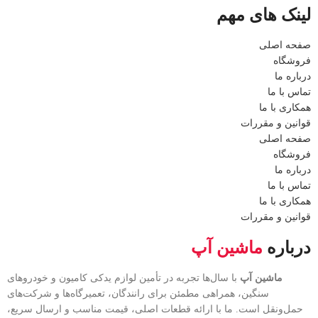
لینک های مهم
صفحه اصلی
فروشگاه
درباره ما
تماس با ما
همکاری با ما
قوانین و مقررات
صفحه اصلی
فروشگاه
درباره ما
تماس با ما
همکاری با ما
قوانین و مقررات
درباره
ماشین آپ
ماشین آپ
با سال‌ها تجربه در تأمین لوازم یدکی کامیون و خودروهای
سنگین، همراهی مطمئن برای رانندگان، تعمیرگاه‌ها و شرکت‌های
حمل‌ونقل است. ما با ارائه قطعات اصلی، قیمت مناسب و ارسال سریع،