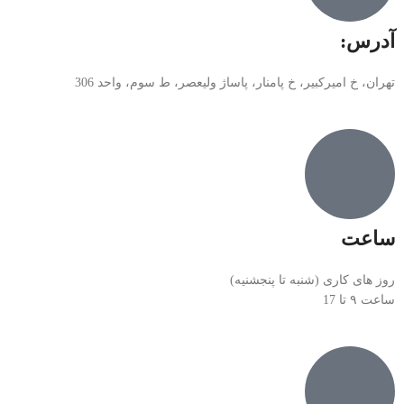
آدرس:
تهران، خ امیرکبیر، خ پامنار، پاساژ ولیعصر، ط سوم، واحد 306
ساعت
روز های کاری (شنبه تا پنجشنیه)
ساعت ۹ تا 17