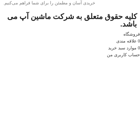
خریدی آسان و مطمئن را برای شما فراهم می‌کنیم.
کلیه حقوق متعلق به شرکت ماشین آپ می
باشد.
فروشگاه
0
علاقه مندی
0
موارد
سبد خرید
حساب کاربری من