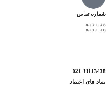
شماره تماس
33113438 021
33113438 021
33113438 021
نماد های اعتماد