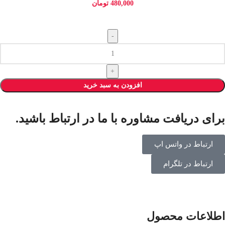
480,000
تومان
افزودن به سبد خرید
برای دریافت مشاوره با ما در ارتباط باشید.
ارتباط در واتس اپ
ارتباط در تلگرام
اطلاعات محصول