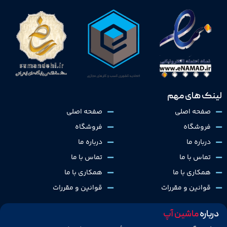
لینک های مهم
صفحه اصلی
صفحه اصلی
فروشگاه
فروشگاه
درباره ما
درباره ما
تماس با ما
تماس با ما
همکاری با ما
همکاری با ما
قوانین و مقررات
قوانین و مقررات
درباره
ماشین آپ