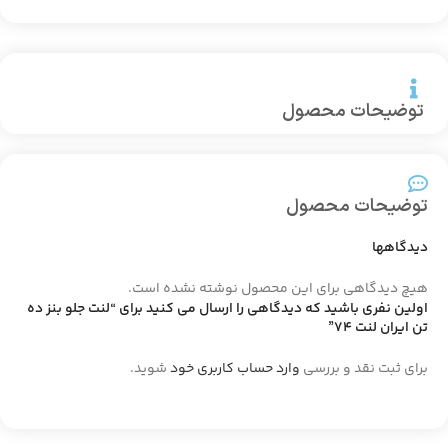
توضیحات محصول
توضیحات محصول
دیدگاهها
هیچ دیدگاهی برای این محصول نوشته نشده است.
اولین نفری باشید که دیدگاهی را ارسال می کنید برای “لنت جلو بنز ده
تن ایران لنت 74”
برای ثبت نقد و بررسی
وارد حساب کاربری خود
شوید.