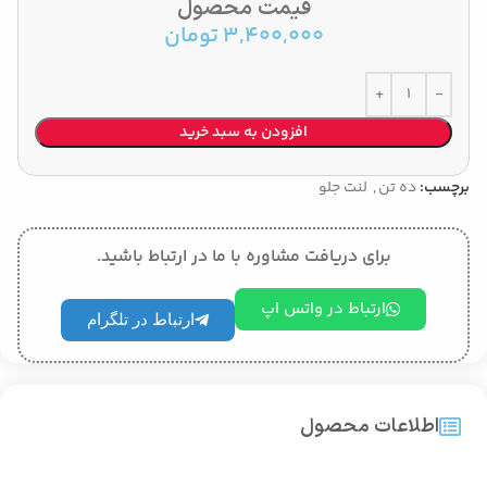
قیمت محصول
3,400,000
تومان
افزودن به سبد خرید
برچسب:
ده تن
,
لنت جلو
برای دریافت مشاوره با ما در ارتباط باشید.
ارتباط در واتس اپ
ارتباط در تلگرام
اطلاعات محصول