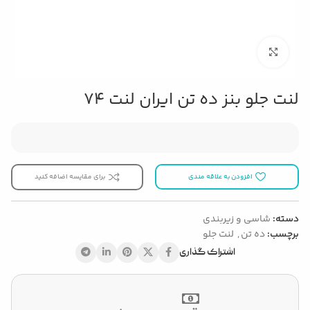
بزرگنمایی تصویر
لنت جلو بنز ده تن ایران لنت 74
افزودن به علاقه مندی
برای مقایسه اضافه کنید
دسته:
شاسی و زیربندی
برچسب:
ده تن
,
لنت جلو
اشتراک گذاری