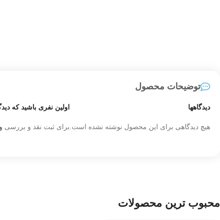
توضیحات محصول
دیدگاهها
اولین نفری باشید که دیدگ
هیچ دیدگاهی برای این محصول نوشته نشده است.
برای ثبت نقد و بررسی
و
محبوب ترین محصولات