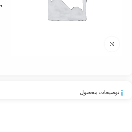
ب
بزرگنمایی تصویر
توضیحات محصول